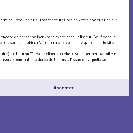
terminal (cookies et autres traceurs) lors de votre naviguation sur
encore de personnaliser votre expérience utilisteur. Sauf dans le
refuser les cookies n'affectera pas votre navigation sur le site.
site). Le bouton 'Personnaliser vos choix' vous permet par ailleurs
onservé pendant une durée de 6 mois à l'issue de laquelle ce
Accepter