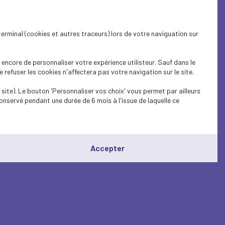
terminal (cookies et autres traceurs) lors de votre naviguation sur
encore de personnaliser votre expérience utilisteur. Sauf dans le
refuser les cookies n'affectera pas votre navigation sur le site.
site). Le bouton 'Personnaliser vos choix' vous permet par ailleurs
onservé pendant une durée de 6 mois à l'issue de laquelle ce
Accepter