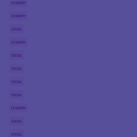
ECONOMY
ECONOMY
SOCIAL
ECONOMY
SOCIAL
SOCIAL
SOCIAL
SOCIAL
ECONOMY
SOCIAL
SOCIAL