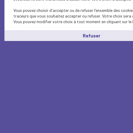
Vous pouvez choisir d'accepter ou de refuser l'ensemble des cookies
traceurs que vous souhaitez accepter ou refuser. Votre choix sera 
Vous pouvez modifier votre choix à tout moment en cliquant sur le 
Refuser