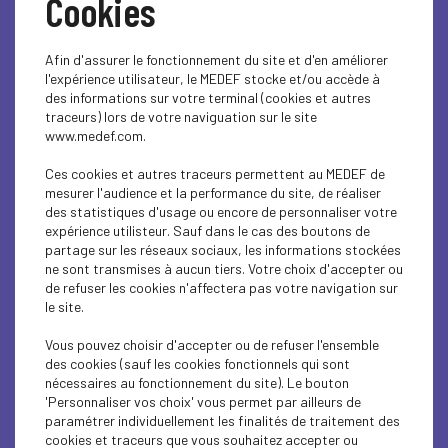
Cookies
Objet de la demande
Afin d'assurer le fonctionnement du site et d'en améliorer
l'expérience utilisateur, le MEDEF stocke et/ou accède à
des informations sur votre terminal (cookies et autres
traceurs) lors de votre naviguation sur le site
www.medef.com.
Ces cookies et autres traceurs permettent au MEDEF de
mesurer l'audience et la performance du site, de réaliser
des statistiques d'usage ou encore de personnaliser votre
expérience utilisteur. Sauf dans le cas des boutons de
partage sur les réseaux sociaux, les informations stockées
ne sont transmises à aucun tiers. Votre choix d'accepter ou
de refuser les cookies n'affectera pas votre navigation sur
le site.
Vous pouvez choisir d'accepter ou de refuser l'ensemble
des cookies (sauf les cookies fonctionnels qui sont
nécessaires au fonctionnement du site). Le bouton
'Personnaliser vos choix' vous permet par ailleurs de
paramétrer individuellement les finalités de traitement des
cookies et traceurs que vous souhaitez accepter ou