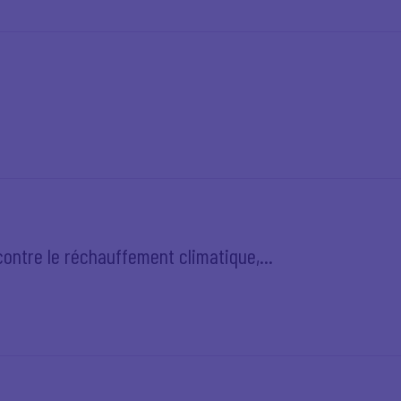
 contre le réchauffement climatique,...