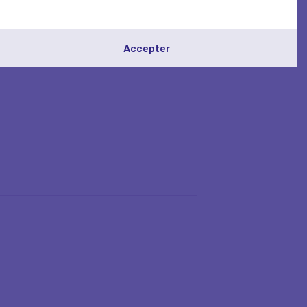
Accepter