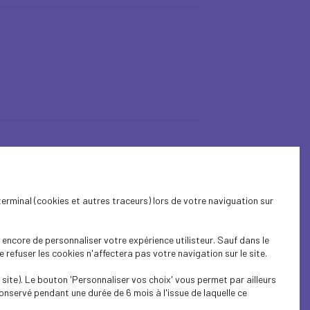
terminal (cookies et autres traceurs) lors de votre naviguation sur
encore de personnaliser votre expérience utilisteur. Sauf dans le
refuser les cookies n'affectera pas votre navigation sur le site.
site). Le bouton 'Personnaliser vos choix' vous permet par ailleurs
onservé pendant une durée de 6 mois à l'issue de laquelle ce