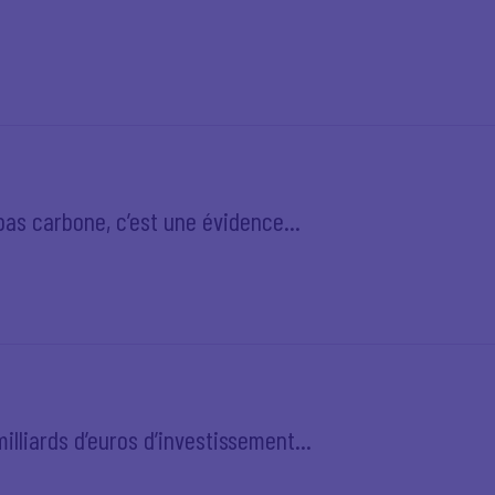
 bas carbone, c’est une évidence...
illiards d’euros d’investissement...