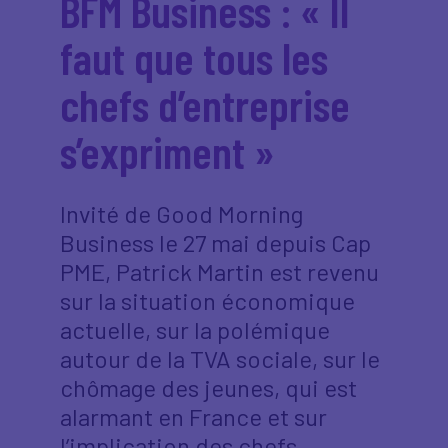
BFM Business : « Il
faut que tous les
chefs d’entreprise
s’expriment »
Invité de Good Morning
Business le 27 mai depuis Cap
PME, Patrick Martin est revenu
sur la situation économique
actuelle, sur la polémique
autour de la TVA sociale, sur le
chômage des jeunes, qui est
alarmant en France et sur
l’implication des chefs