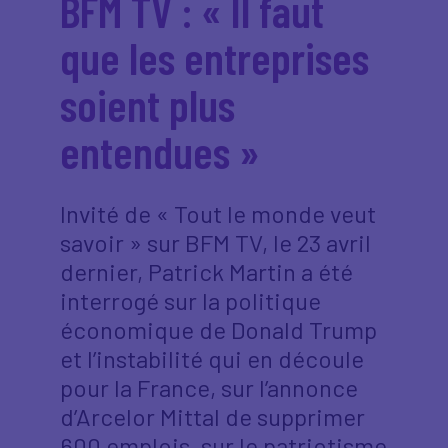
BFM TV : « Il faut
que les entreprises
soient plus
entendues »
Invité de « Tout le monde veut
savoir » sur BFM TV, le 23 avril
dernier, Patrick Martin a été
interrogé sur la politique
économique de Donald Trump
et l’instabilité qui en découle
pour la France, sur l’annonce
d’Arcelor Mittal de supprimer
600 emplois, sur le patriotisme