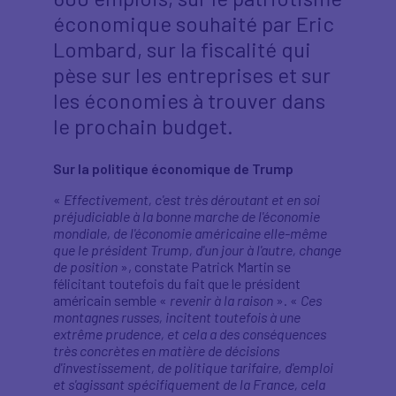
économique souhaité par Eric
Lombard, sur la fiscalité qui
pèse sur les entreprises et sur
les économies à trouver dans
le prochain budget.
Sur la politique économique de Trump
«
Effectivement, c'est très déroutant et en soi
préjudiciable à la bonne marche de l'économie
mondiale, de l'économie américaine elle-même
que le président Trump, d'un jour à l'autre, change
de position
», constate Patrick Martin se
félicitant toutefois du fait que le président
américain semble «
revenir à la raison
». «
Ces
montagnes russes, incitent toutefois à une
extrême prudence, et cela a des conséquences
très concrètes en matière de décisions
d'investissement, de politique tarifaire, d'emploi
et s'agissant spécifiquement de la France, cela