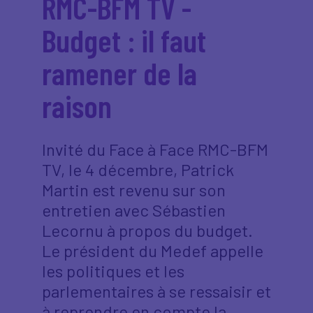
RMC-BFM TV -
Budget : il faut
ramener de la
raison
Invité du Face à Face RMC-BFM
TV, le 4 décembre, Patrick
Martin est revenu sur son
entretien avec Sébastien
Lecornu à propos du budget.
Le président du Medef appelle
les politiques et les
parlementaires à se ressaisir et
à reprendre en compte la