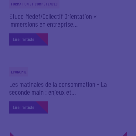
FORMATION ET COMPÉTENCES
Etude Medef/Collectif Orientation «
Immersions en entreprise...
Lire l'article
ÉCONOMIE
Les matinales de la consommation - La
seconde main : enjeux et...
Lire l'article