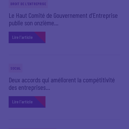
DROIT DE L'ENTREPRISE
Le Haut Comité de Gouvernement d’Entreprise
publie son onzième...
Lire l'article
SOCIAL
Deux accords qui améliorent la compétitivité
des entreprises...
Lire l'article