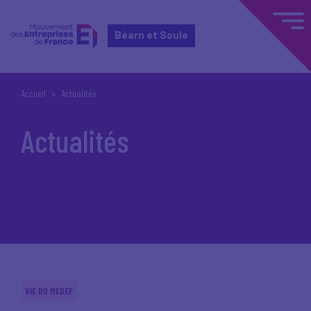
Béarn et Soule
Accueil
Actualités
Actualités
VIE DU MEDEF