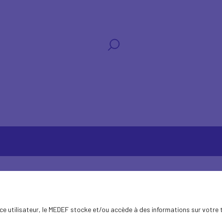
ence utilisateur, le MEDEF stocke et/ou accède à des informations sur votre 